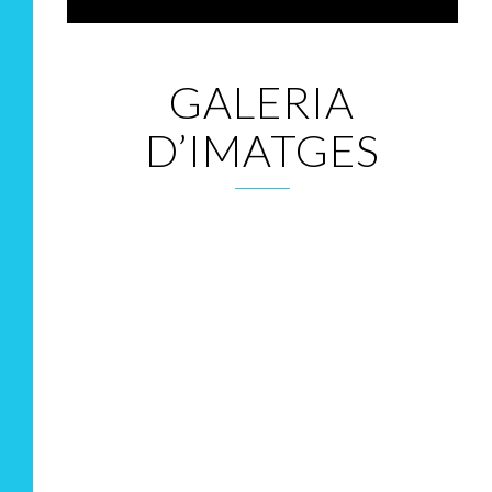
GALERIA
D’IMATGES