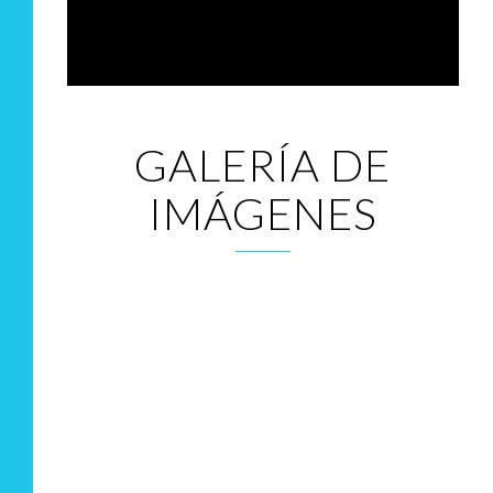
GALERÍA DE
IMÁGENES