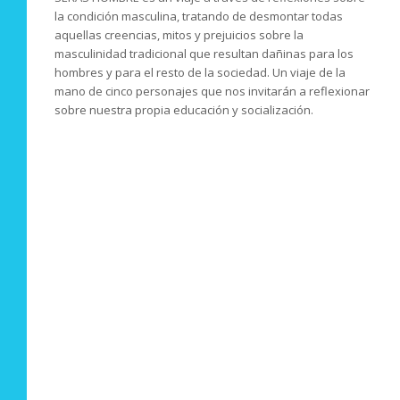
la condición masculina, tratando de desmontar todas
aquellas creencias, mitos y prejuicios sobre la
masculinidad tradicional que resultan dañinas para los
hombres y para el resto de la sociedad. Un viaje de la
mano de cinco personajes que nos invitarán a reflexionar
sobre nuestra propia educación y socialización.