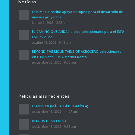
Noticias
Gris Medio recibe apoyo europeo para el desarrollo de
nuevos proyectos
febrero 2, 2026 - 8:33 pm
EL CAMINO QUE ANDA ha sido seleccionado para el IDFA
Forum 2025!
octubre 15, 2025 - 9:13 pm
BEYOND THE MOUNTAINS OF ACROCERO seleccionado
en C EU Soon – MIA Market Roma
septiembre 22, 2025 - 9:02 am
Películas más recientes
FLAMOUDI (MÁS ALLÁ DE LA LÍNEA)
septiembre 18, 2025 - 11:07 am
DIARIOS DE SILENCIO
septiembre 18, 2025 - 9:58 am