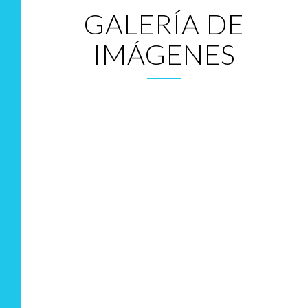
GALERÍA DE
IMÁGENES