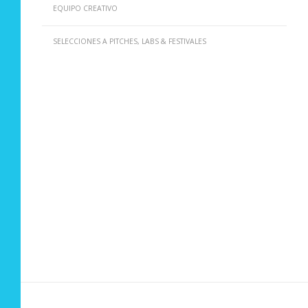
EQUIPO CREATIVO
SELECCIONES A PITCHES, LABS & FESTIVALES