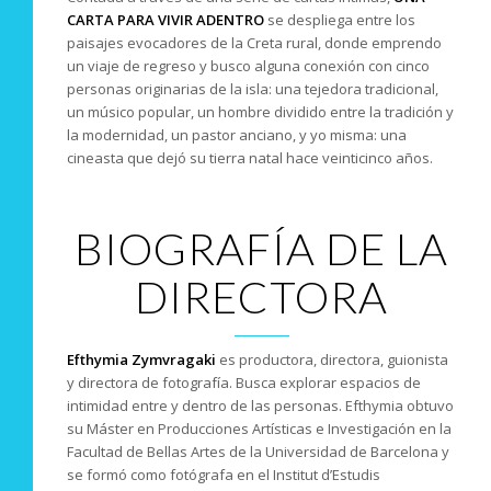
CARTA PARA VIVIR ADENTRO
se despliega entre los
paisajes evocadores de la Creta rural, donde emprendo
un viaje de regreso y busco alguna conexión con cinco
personas originarias de la isla: una tejedora tradicional,
un músico popular, un hombre dividido entre la tradición y
la modernidad, un pastor anciano, y yo misma: una
cineasta que dejó su tierra natal hace veinticinco años.
BIOGRAFÍA DE LA
DIRECTORA
Efthymia Zymvragaki
es productora, directora, guionista
y directora de fotografía. Busca explorar espacios de
intimidad entre y dentro de las personas. Efthymia obtuvo
su Máster en Producciones Artísticas e Investigación en la
Facultad de Bellas Artes de la Universidad de Barcelona y
se formó como fotógrafa en el Institut d’Estudis